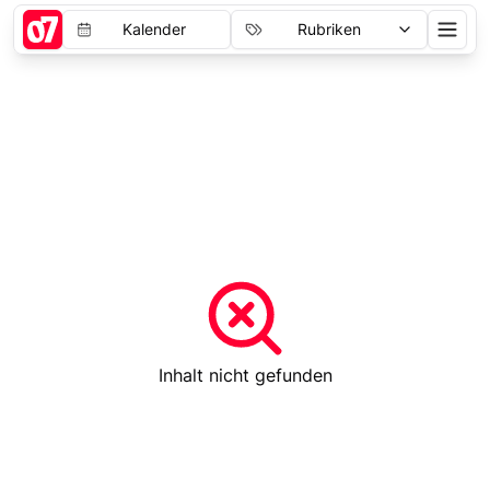
Kalender
Rubriken
Inhalt nicht gefunden