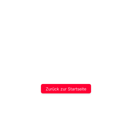
Zurück zur Startseite