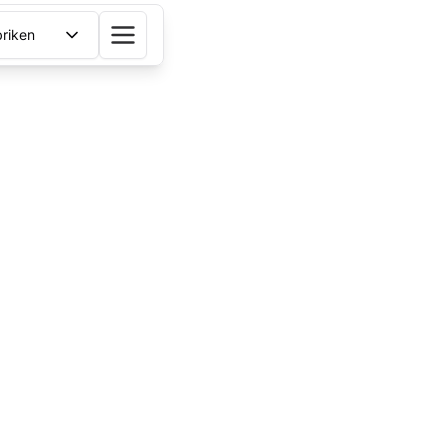
riken