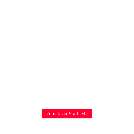
Zurück zur Startseite