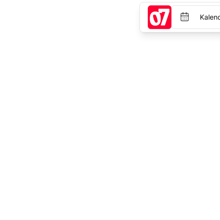
Kalen