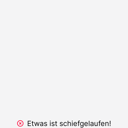
Etwas ist schiefgelaufen!