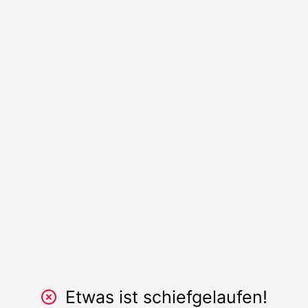
Etwas ist schiefgelaufen!