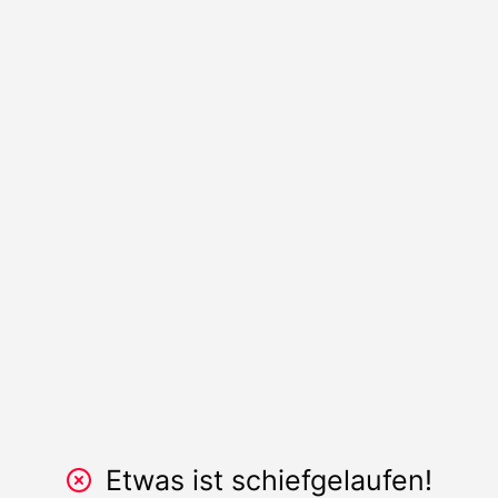
Etwas ist schiefgelaufen!