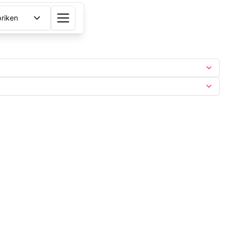
riken