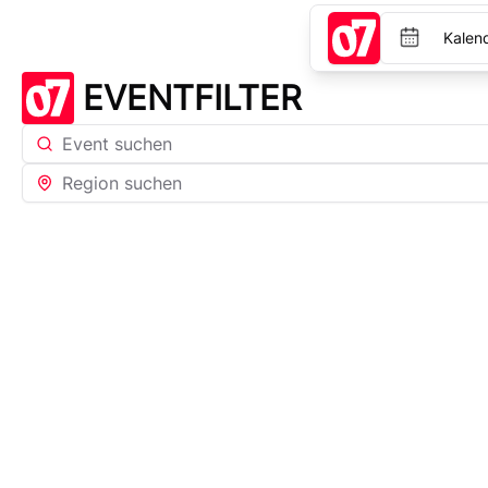
Kalen
EVENTFILTER