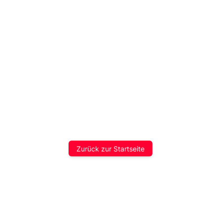
Zurück zur Startseite