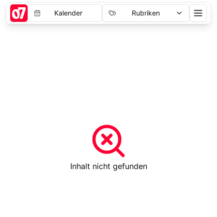
Kalender
Rubriken
Inhalt nicht gefunden