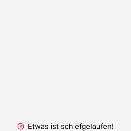
Etwas ist schiefgelaufen!