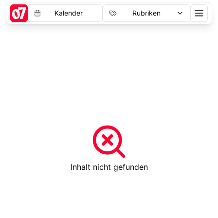
Kalender
Rubriken
Inhalt nicht gefunden