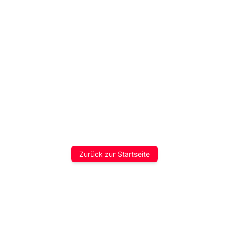
Zurück zur Startseite